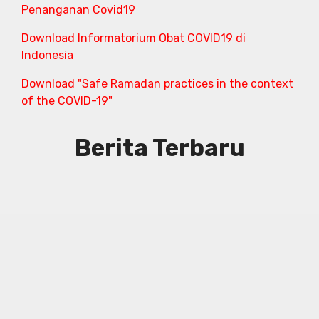
Penanganan Covid19
Download Informatorium Obat COVID19 di
Indonesia
Download "Safe Ramadan practices in the context
of the COVID-19"
Berita Terbaru