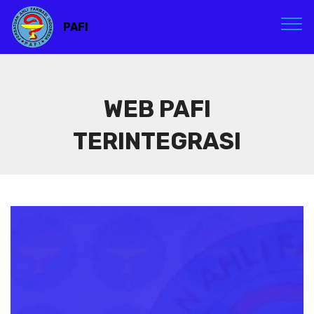
PAFI
WEB PAFI
TERINTEGRASI